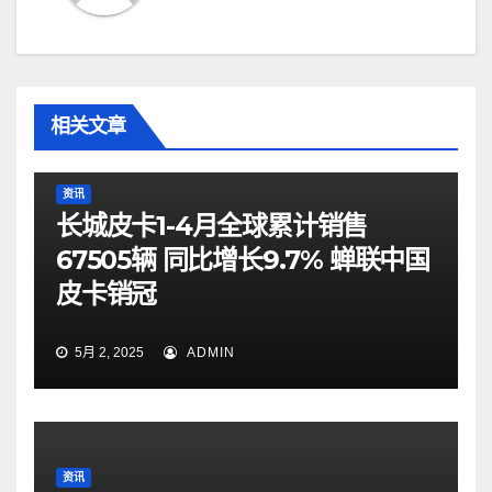
相关文章
资讯
长城皮卡1-4月全球累计销售
67505辆 同比增长9.7% 蝉联中国
皮卡销冠
5月 2, 2025
ADMIN
资讯