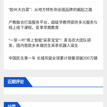
“胶州大白菜”：从地方特色到全国品牌的崛起之路
产教融合打造服务平台，超级早教师提供多元服务与
线上线下课程，变革早期教育
“一芽一叶”用上智能“采茶宝宝”！青岛农大团队研
发，国内首款多末端仿生采茶机器人诞生
中国民生第一车 长城风骏全球累计销量突破200万辆
近期评论
分类