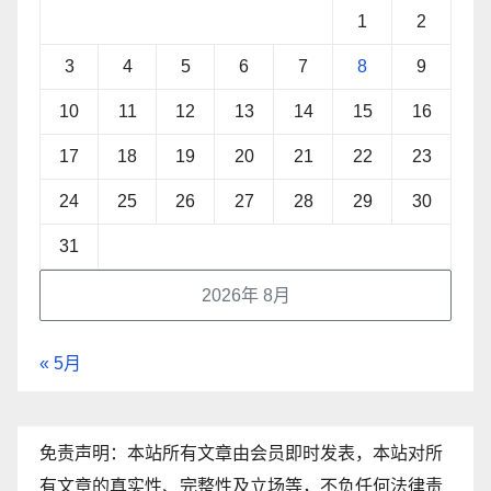
1
2
3
4
5
6
7
8
9
10
11
12
13
14
15
16
17
18
19
20
21
22
23
24
25
26
27
28
29
30
31
2026年 8月
« 5月
免责声明：本站所有文章由会员即时发表，本站对所
有文章的真实性、完整性及立场等，不负任何法律责