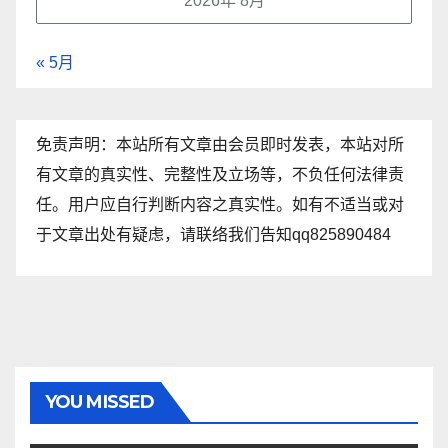
2026年 8月
« 5月
免责声明：本站所有文章由会员即时发表，本站对所
有文章的真实性、完整性及立场等，不负任何法律责
任。用户应自行判断内容之真实性。如有不适当或对
于文章出处有疑虑，请联络我们告知qq825890484
YOU MISSED