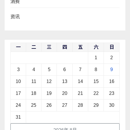
消费
资讯
一
二
三
四
五
六
日
1
2
3
4
5
6
7
8
9
10
11
12
13
14
15
16
17
18
19
20
21
22
23
24
25
26
27
28
29
30
31