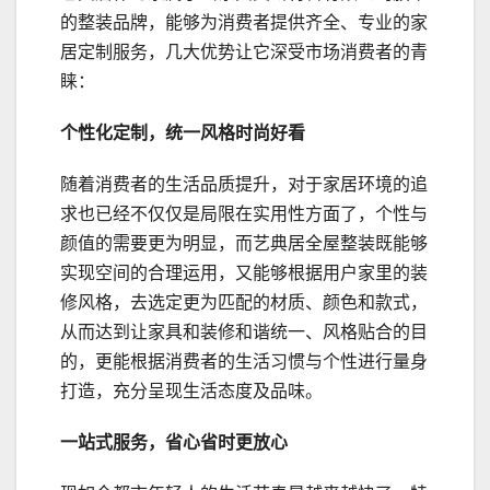
的整装品牌，能够为消费者提供齐全、专业的家
居定制服务，几大优势让它深受市场消费者的青
睐：
个性化定制，统一风格时尚好看
随着消费者的生活品质提升，对于家居环境的追
求也已经不仅仅是局限在实用性方面了，个性与
颜值的需要更为明显，而艺典居全屋整装既能够
实现空间的合理运用，又能够根据用户家里的装
修风格，去选定更为匹配的材质、颜色和款式，
从而达到让家具和装修和谐统一、风格贴合的目
的，更能根据消费者的生活习惯与个性进行量身
打造，充分呈现生活态度及品味。
一站式服务，省心省时更放心