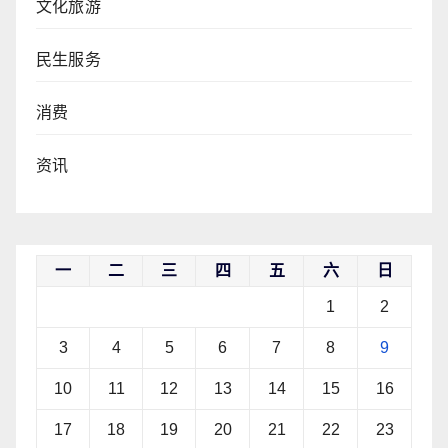
文化旅游
民生服务
消费
资讯
一
二
三
四
五
六
日
1
2
3
4
5
6
7
8
9
10
11
12
13
14
15
16
17
18
19
20
21
22
23