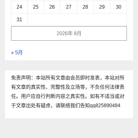
24
25
26
27
28
29
30
31
2026年 8月
« 5月
免责声明：本站所有文章由会员即时发表，本站对所
有文章的真实性、完整性及立场等，不负任何法律责
任。用户应自行判断内容之真实性。如有不适当或对
于文章出处有疑虑，请联络我们告知qq825890484