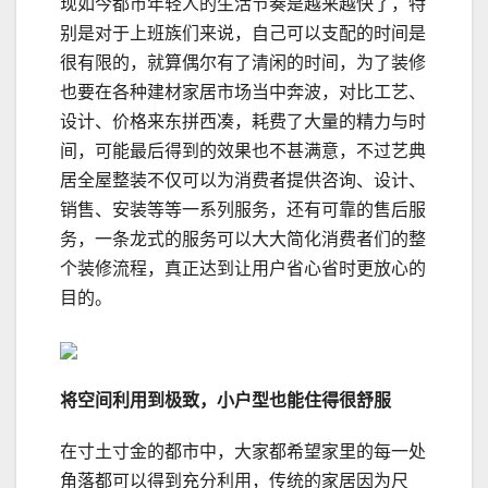
现如今都市年轻人的生活节奏是越来越快了，特
别是对于上班族们来说，自己可以支配的时间是
很有限的，就算偶尔有了清闲的时间，为了装修
也要在各种建材家居市场当中奔波，对比工艺、
设计、价格来东拼西凑，耗费了大量的精力与时
间，可能最后得到的效果也不甚满意，不过艺典
居全屋整装不仅可以为消费者提供咨询、设计、
销售、安装等等一系列服务，还有可靠的售后服
务，一条龙式的服务可以大大简化消费者们的整
个装修流程，真正达到让用户省心省时更放心的
目的。
将空间利用到极致，小户型也能住得很舒服
在寸土寸金的都市中，大家都希望家里的每一处
角落都可以得到充分利用，传统的家居因为尺