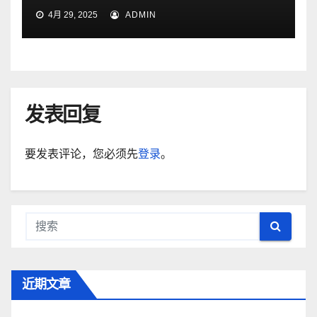
4月 29, 2025
ADMIN
发表回复
要发表评论，您必须先
登录
。
近期文章