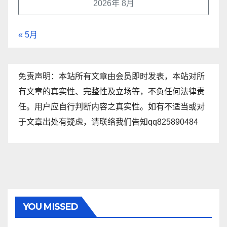
2026年 8月
« 5月
免责声明：本站所有文章由会员即时发表，本站对所
有文章的真实性、完整性及立场等，不负任何法律责
任。用户应自行判断内容之真实性。如有不适当或对
于文章出处有疑虑，请联络我们告知qq825890484
YOU MISSED