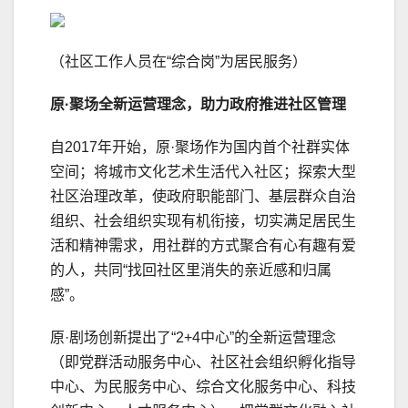
（社区工作人员在“综合岗”为居民服务）
原·聚场
全新运营理念
，
助力政府推进社区管理
自2017年开始，原·聚场作为国内首个社群实体
空间；将城市文化艺术生活代入社区；探索大型
社区治理改革，使政府职能部门、基层群众自治
组织、社会组织实现有机衔接，切实满足居民生
活和精神需求，用社群的方式聚合有心有趣有爱
的人，共同“找回社区里消失的亲近感和归属
感”。
原·剧场创新提出了“2+4中心”的全新运营理念
（即党群活动服务中心、社区社会组织孵化指导
中心、为民服务中心、综合文化服务中心、科技