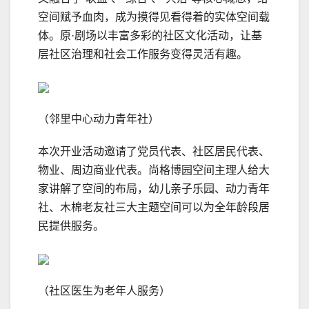
空间赋予血肉，成为摸得见看得着的实体空间载
体。原·剧场以丰富多彩的社区文化活动，让基
层社区治理和社会工作服务变得灵活有趣。
（邻里中心动力青年社）
本次开业活动邀请了党员代表、社区居民代表、
物业、周边商业代表。尚格博园空间主理人给大
家讲解了空间的布局，幼儿亲子乐园、动力青年
社、木棉老友社三大主题空间可以为全年龄段居
民提供服务。
（社区医生为老年人服务）