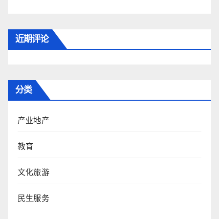
近期评论
分类
产业地产
教育
文化旅游
民生服务