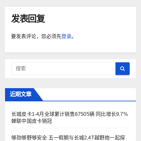
发表回复
要发表评论，您必须先
登录
。
近期文章
长城皮卡1-4月全球累计销售67505辆 同比增长9.7%
蝉联中国皮卡销冠
够劲够野够安全 五一假期与长城2.4T越野炮一起探