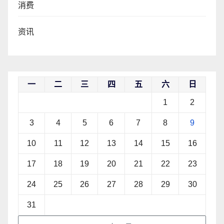
消费
资讯
一
二
三
四
五
六
日
1
2
3
4
5
6
7
8
9
10
11
12
13
14
15
16
17
18
19
20
21
22
23
24
25
26
27
28
29
30
31