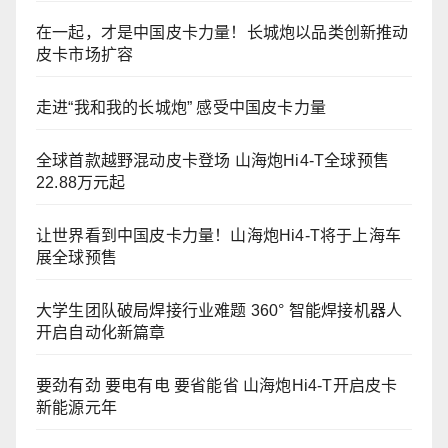
在一起，才是中国皮卡力量！长城炮以品类创新推动
皮卡市场扩容
走进“我和我的长城炮” 感受中国皮卡力量
全球首款越野混动皮卡登场 山海炮Hi4-T全球预售
22.88万元起
让世界看到中国皮卡力量！山海炮Hi4-T将于上海车
展全球预售
大学生团队破局焊接行业难题 360° 智能焊接机器人
开启自动化新篇章
要劲有劲 要电有电 要省能省 山海炮Hi4-T开启皮卡
新能源元年