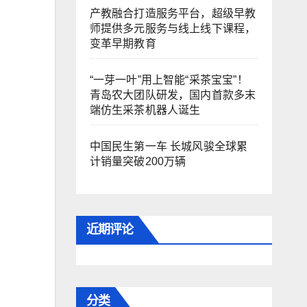
产教融合打造服务平台，超级早教
师提供多元服务与线上线下课程，
变革早期教育
“一芽一叶”用上智能“采茶宝宝”！
青岛农大团队研发，国内首款多末
端仿生采茶机器人诞生
中国民生第一车 长城风骏全球累
计销量突破200万辆
近期评论
分类