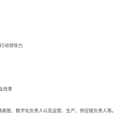
与行动领导力
业改革
战略高管、数字化负责人以及运营、生产、供应链负责人等。