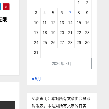
1
2
3
4
5
6
7
8
9
无限
10
11
12
13
14
15
16
17
18
19
20
21
22
23
24
25
26
27
28
29
30
31
2026年 8月
« 5月
免责声明：本站所有文章由会员即
时发表，本站对所有文章的真实