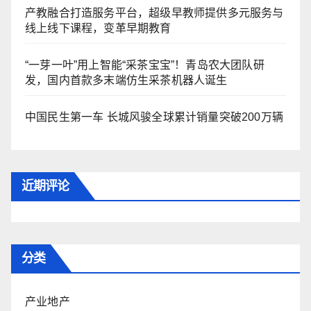
产教融合打造服务平台，超级早教师提供多元服务与
线上线下课程，变革早期教育
“一芽一叶”用上智能“采茶宝宝”！青岛农大团队研
发，国内首款多末端仿生采茶机器人诞生
中国民生第一车 长城风骏全球累计销量突破200万辆
近期评论
分类
产业地产