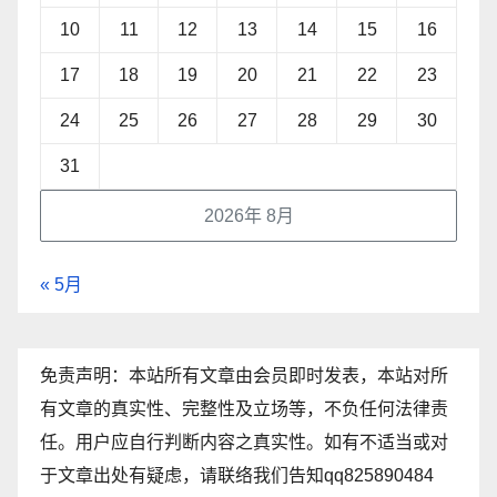
10
11
12
13
14
15
16
17
18
19
20
21
22
23
24
25
26
27
28
29
30
31
2026年 8月
« 5月
免责声明：本站所有文章由会员即时发表，本站对所
有文章的真实性、完整性及立场等，不负任何法律责
任。用户应自行判断内容之真实性。如有不适当或对
于文章出处有疑虑，请联络我们告知qq825890484