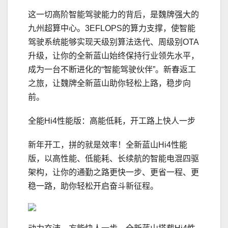
这一切高阶智能驾驶能力的背后，是魏牌强大的
九州超算中心。3EFLOPS的算力支撑，使智能
驾驶系统能够实现天级别算法迭代、周级别OTA
升级，让你的全新蓝山始终保持行业领先水平，
成为一台不断进化的“智能驾驶伙伴”。新春返工
之旅，让魏牌全新蓝山助你轻松上路，稳步向
前。
全能Hi4性能版：高能低耗，开工路上快人一步
新年开工，拼的就是效率！全新蓝山Hi4性能
版，以高性能、低能耗、长续航的智能电混四驱
架构，让你的通勤之路更快一步、更省一程、更
稳一路，助你轻松开启奋斗新征程。