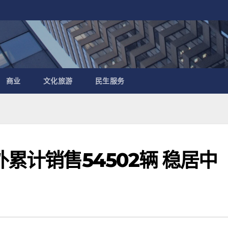
商业
文化旅游
民生服务
外累计销售54502辆 稳居中