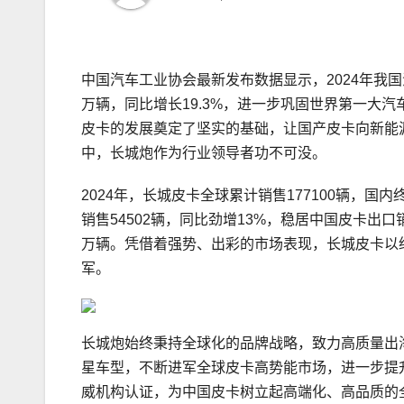
中国汽车工业协会最新发布数据显示，2024年我国
万辆，同比增长19.3%，进一步巩固世界第一大
皮卡的发展奠定了坚实的基础，让国产皮卡向新能
中，长城炮作为行业领导者功不可没。
2024年，长城皮卡全球累计销售177100辆，
销售54502辆，同比劲增13%，稳居中国皮卡出
万辆。凭借着强势、出彩的市场表现，长城皮卡以绝
军。
长城炮始终秉持全球化的品牌战略，致力高质量出海
星车型，不断进军全球皮卡高势能市场，进一步提
威机构认证，为中国皮卡树立起高端化、高品质的