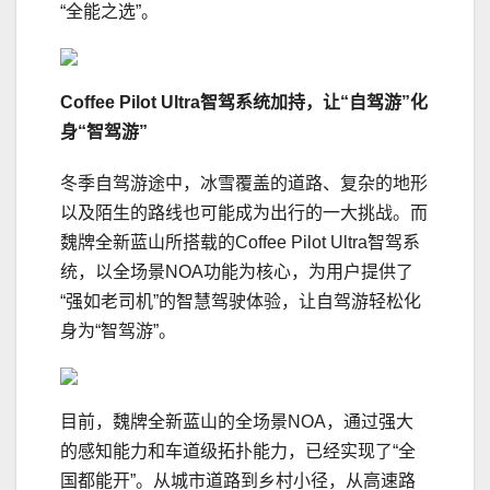
“全能之选”。
Coffee Pilot Ultra
智驾系统加持，让“自驾游”化
身“智驾游”
冬季自驾游途中，冰雪覆盖的道路、复杂的地形
以及陌生的路线也可能成为出行的一大挑战。而
魏牌全新蓝山所搭载的Coffee Pilot Ultra智驾系
统，以全场景NOA功能为核心，为用户提供了
“强如老司机”的智慧驾驶体验，让自驾游轻松化
身为“智驾游”。
目前，魏牌全新蓝山的全场景NOA，通过强大
的感知能力和车道级拓扑能力，已经实现了“全
国都能开”。从城市道路到乡村小径，从高速路