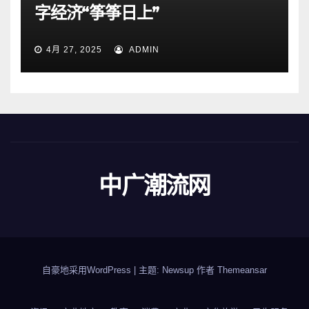
字经济“筝筝日上”
4月 27, 2025
ADMIN
中广潮流网
自豪地采用WordPress
|
主题: Newsup 作者
Themeansar