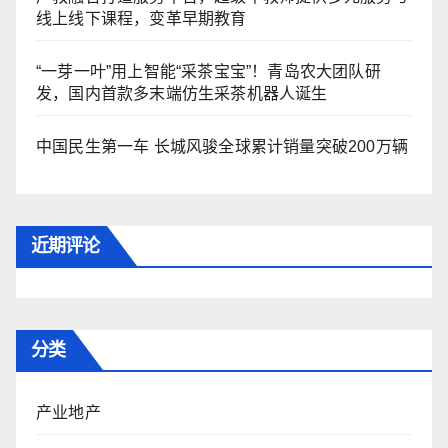
线上线下课程，变革早期教育
“一芽一叶”用上智能“采茶宝宝”！青岛农大团队研
发，国内首款多末端仿生采茶机器人诞生
中国民生第一车 长城风骏全球累计销量突破200万辆
近期评论
分类
产业地产