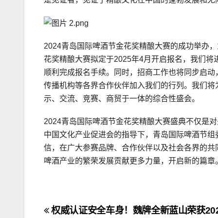
2024青岛国际啤酒节金花奖精酿大赛的成功举办
花奖精酿大赛拟定于2025年4月开启报名，我们
顺利完成报名手续。同时，招商工作也将同步启动
传播机构等各界合作伙伴加入我们的行列。我们将
示、交流、竞赛、商贸于一体的综合性盛会。
2024青岛国际啤酒节金花奖精酿大赛盛典不仅是
中国文化产业促进会的指导下，青岛国际啤酒节组
信，在广大参赛品牌、合作伙伴以及社会各界的共
啤酒产业的繁荣发展贡献更多力量，开启新的篇章
文
权威认证安全车身！魏牌全新蓝山荣获20