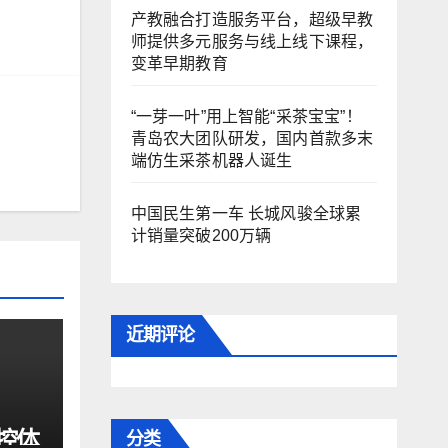
产教融合打造服务平台，超级早教
师提供多元服务与线上线下课程，
变革早期教育
“一芽一叶”用上智能“采茶宝宝”！
青岛农大团队研发，国内首款多末
端仿生采茶机器人诞生
中国民生第一车 长城风骏全球累
计销量突破200万辆
近期评论
驾控体
分类