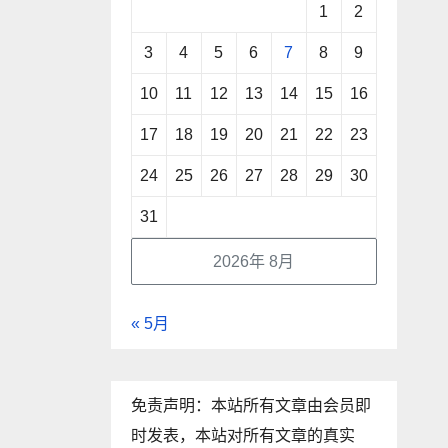
1
2
3
4
5
6
7
8
9
10
11
12
13
14
15
16
17
18
19
20
21
22
23
24
25
26
27
28
29
30
31
2026年 8月
« 5月
免责声明：本站所有文章由会员即
时发表，本站对所有文章的真实