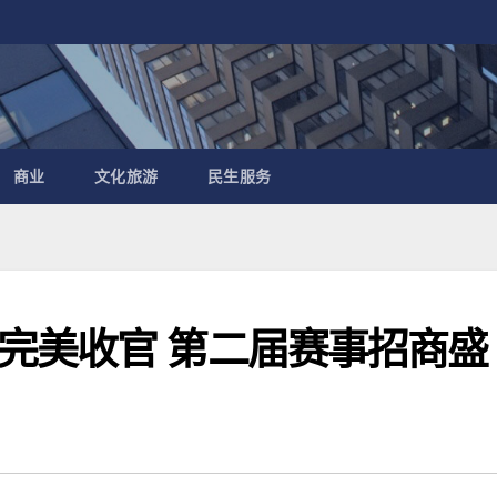
商业
文化旅游
民生服务
完美收官 第二届赛事招商盛