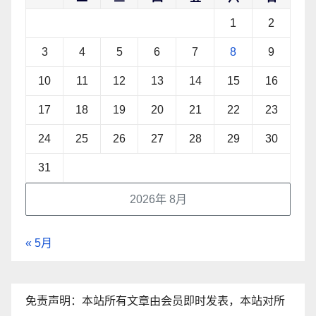
1
2
3
4
5
6
7
8
9
10
11
12
13
14
15
16
17
18
19
20
21
22
23
24
25
26
27
28
29
30
31
2026年 8月
« 5月
免责声明：本站所有文章由会员即时发表，本站对所