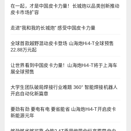
在一起，才是中国皮卡力量！长城炮以品类创新推动
皮卡市场扩容
走进“我和我的长城炮” 感受中国皮卡力量
全球首款越野混动皮卡登场 山海炮Hi4-T全球预售
22.88万元起
让世界看到中国皮卡力量！山海炮Hi4-T将于上海车
展全球预售
大学生团队破局焊接行业难题 360° 智能焊接机器人
开启自动化新篇章
要劲有劲 要电有电 要省能省 山海炮Hi4-T开启皮卡
新能源元年