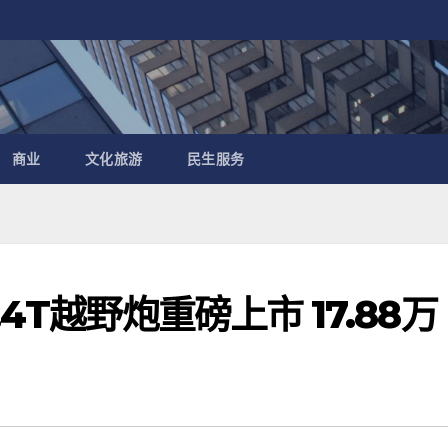
商业
文化旅游
民生服务
4T越野炮重磅上市 17.88万