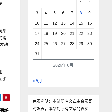
1
2
箱、
3
4
5
6
7
8
9
10
11
12
13
14
15
16
统采
17
18
19
20
21
22
23
的销
24
25
26
27
28
29
30
主发动
31
2026年 8月
相
超乎
« 5月
免责声明：本站所有文章由会员即
时发表，本站对所有文章的真实
圈粉