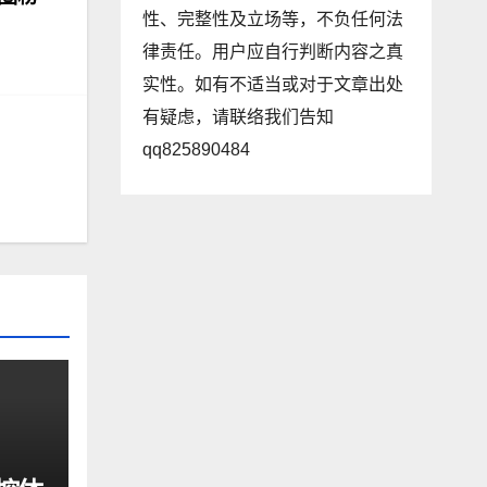
性、完整性及立场等，不负任何法
律责任。用户应自行判断内容之真
实性。如有不适当或对于文章出处
有疑虑，请联络我们告知
qq825890484