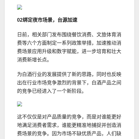
02绑定夜市场景，台源加速
日前，相关部门发布围绕餐饮消费、文旅体育消
费等六个方面制定一系列政策举措，加速推动消
费场景应用升级和数字赋能，进一步培育和壮大
消费新增长点。
为白酒行业的发展提供了新的思路，同时也反映
出在行业市场竞争激烈的背景下，白酒产品之间
的竞争已经进入了一个新阶段。
这不仅仅是对产品质量的竞争，而是对谁能更好
地满足消费者需求，谁能更精准地捕捉并创造消
费场景的竞争。因为市场不缺优质产品，人们缺