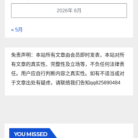
2026年 8月
« 5月
免责声明：本站所有文章由会员即时发表，本站对所
有文章的真实性、完整性及立场等，不负任何法律责
任。用户应自行判断内容之真实性。如有不适当或对
于文章出处有疑虑，请联络我们告知qq825890484
YOU MISSED