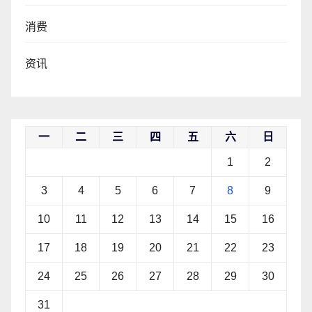
消费
资讯
一
二
三
四
五
六
日
1
2
3
4
5
6
7
8
9
10
11
12
13
14
15
16
17
18
19
20
21
22
23
24
25
26
27
28
29
30
31