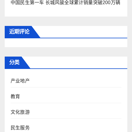
中国民生第一车 长城风骏全球累计销量突破200万辆
近期评论
分类
产业地产
教育
文化旅游
民生服务